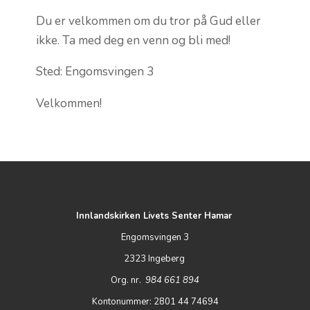
Du er velkommen om du tror på Gud eller
ikke. Ta med deg en venn og bli med!
Sted: Engomsvingen 3
Velkommen!
Innlandskirken Livets Senter Hamar
Engomsvingen 3
2323 Ingeberg
Org. nr.
984 661 894
Kontonummer: 2801 44 74694