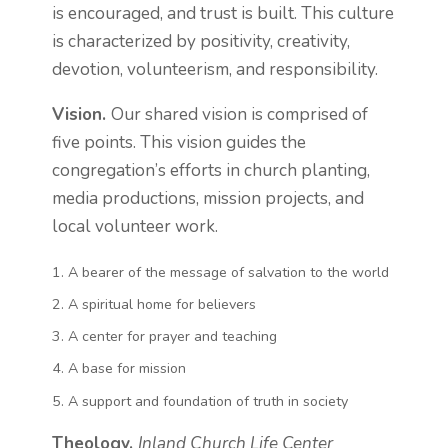
is encouraged, and trust is built. This culture
is characterized by positivity, creativity,
devotion, volunteerism, and responsibility.
Vision.
Our shared vision is comprised of
five points. This vision guides the
congregation’s efforts in church planting,
media productions, mission projects, and
local volunteer work.
A bearer of the message of salvation to the world
A spiritual home for believers
A center for prayer and teaching
A base for mission
A support and foundation of truth in society
Theology.
Inland Church Life Center