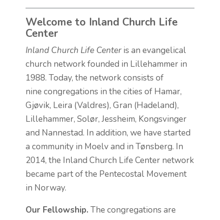
Welcome to Inland Church Life
Center
Inland Church Life Center
is an evangelical
church network founded in Lillehammer in
1988. Today, the network consists of
nine congregations in the cities of Hamar,
Gjøvik, Leira (Valdres), Gran (Hadeland),
Lillehammer, Solør, Jessheim, Kongsvinger
and Nannestad. In addition, we have started
a community in Moelv and in Tønsberg. In
2014, the Inland Church Life Center network
became part of the Pentecostal Movement
in Norway.
Our Fellowship.
The congregations are