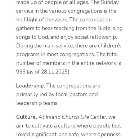
made up of people of all ages. The Sunday
service in the various congregations is the
highlight of the week. The congregation
gathers to hear teaching from the Bible, sing
songs to God, and enjoy social fellowship.
During the main service, there are children's
programs in most congregations. The total
number of members in the entire network is
935 (as of 28.11.2025).
Leadership.
The congregations are
primarily led by local pastors and
leadership teams.
Culture.
At
Inland Church Life Center
, we
aim to cultivate a culture where people feel
loved, significant, and safe, where openness