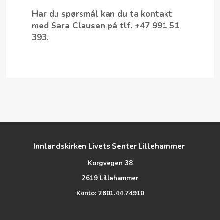
Har du spørsmål kan du ta kontakt
med Sara Clausen på tlf. +47 991 51
393.
Innlandskirken Livets Senter Lillehammer
Korgvegen 38
2619 Lillehammer
Konto: 2801.44.74910