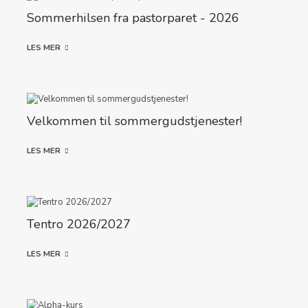
Sommerhilsen fra pastorparet - 2026
LES MER
Velkommen til sommergudstjenester!
LES MER
Tentro 2026/2027
LES MER