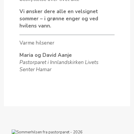
Vi ønsker dere alle en velsignet
sommer – i grønne enger og ved
hvilens vann.
Varme hilsener
Maria og David Aanje
Pastorparet i Innlandskirken Livets
Senter Hamar